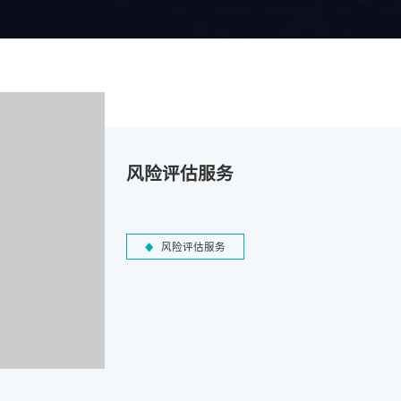
风险评估服务
风险评估服务