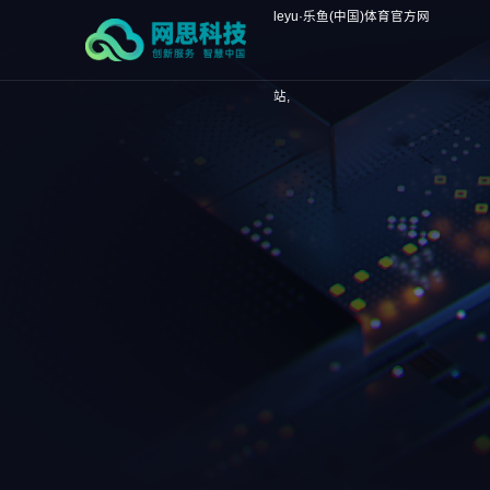
leyu·乐鱼(中国)体育官方网
站,