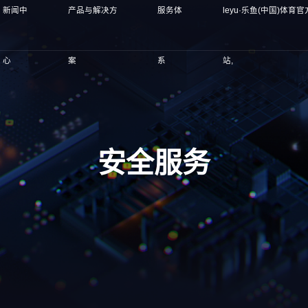
新闻中
产品与解决方
服务体
leyu·乐鱼(中国)体育
心
案
系
站,
安全服务