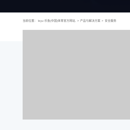
当前位置：
leyu·乐鱼(中国)体育官方网站,
>
产品与解决方案
>
安全服务